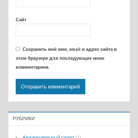
Сайт
Сохранить моё имя, email и адрес сайта в
этом браузере для последующих моих
комментариев.
РУБРИКИ
Авиамодельный спорт
(1)