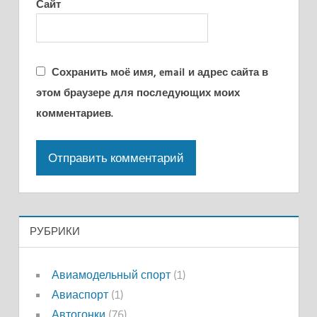
Сайт
Сохранить моё имя, email и адрес сайта в
этом браузере для последующих моих
комментариев.
РУБРИКИ
Авиамодельный спорт
(1)
Авиаспорт
(1)
Автогонки
(76)