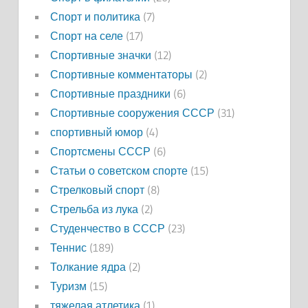
Спорт и политика
(7)
Спорт на селе
(17)
Спортивные значки
(12)
Спортивные комментаторы
(2)
Спортивные праздники
(6)
Спортивные сооружения СССР
(31)
спортивный юмор
(4)
Спортсмены СССР
(6)
Статьи о советском спорте
(15)
Стрелковый спорт
(8)
Стрельба из лука
(2)
Студенчество в СССР
(23)
Теннис
(189)
Толкание ядра
(2)
Туризм
(15)
тяжелая атлетика
(1)