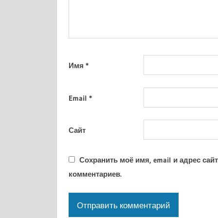
Имя
*
Email
*
Сайт
Сохранить моё имя, email и адрес са
комментариев.