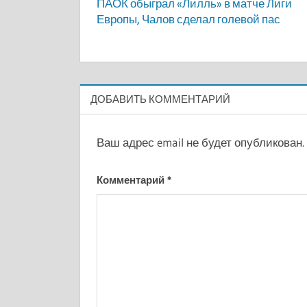
ПАОК обыграл «Лилль» в матче Лиги
по
Европы, Чалов сделал голевой пас
записям
ДОБАВИТЬ КОММЕНТАРИЙ
Ваш адрес email не будет опубликован.
Комментарий
*