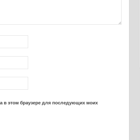
йта в этом браузере для последующих моих