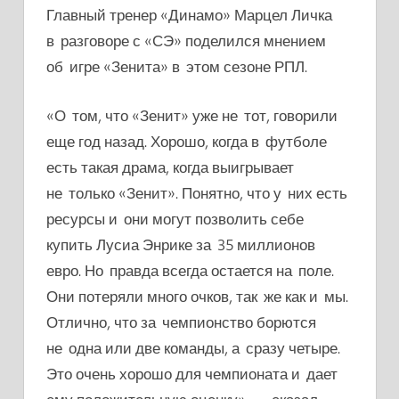
Главный тренер «Динамо» Марцел Личка
в разговоре с «СЭ» поделился мнением
об игре «Зенита» в этом сезоне РПЛ.
«О том, что «Зенит» уже не тот, говорили
еще год назад. Хорошо, когда в футболе
есть такая драма, когда выигрывает
не только «Зенит». Понятно, что у них есть
ресурсы и они могут позволить себе
купить Лусиа Энрике за 35 миллионов
евро. Но правда всегда остается на поле.
Они потеряли много очков, так же как и мы.
Отлично, что за чемпионство борются
не одна или две команды, а сразу четыре.
Это очень хорошо для чемпионата и дает