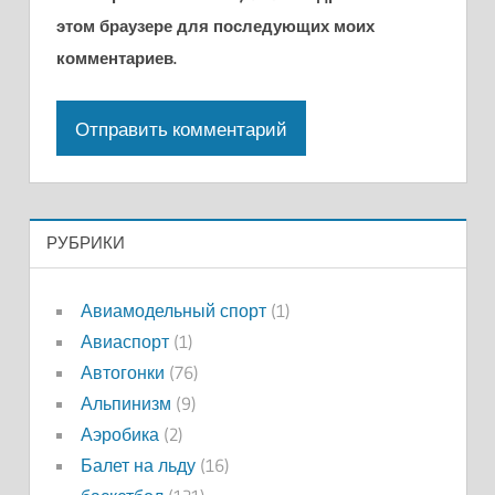
этом браузере для последующих моих
комментариев.
РУБРИКИ
Авиамодельный спорт
(1)
Авиаспорт
(1)
Автогонки
(76)
Альпинизм
(9)
Аэробика
(2)
Балет на льду
(16)