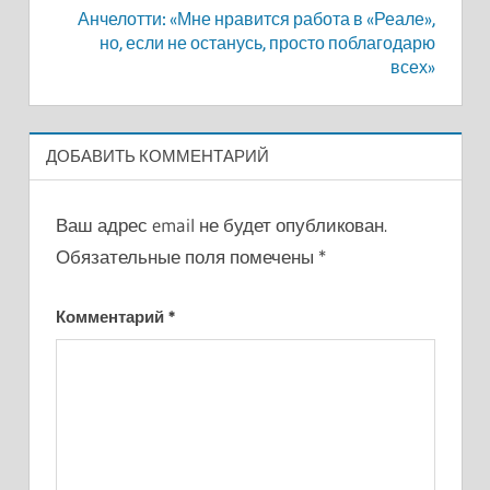
Анчелотти: «Мне нравится работа в «Реале»,
но, если не останусь, просто поблагодарю
всех»
ДОБАВИТЬ КОММЕНТАРИЙ
Ваш адрес email не будет опубликован.
Обязательные поля помечены
*
Комментарий
*