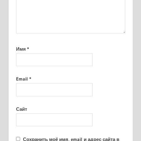
Имя
*
Email
*
Сайт
Сохранить моё имя, email и адрес сайта в