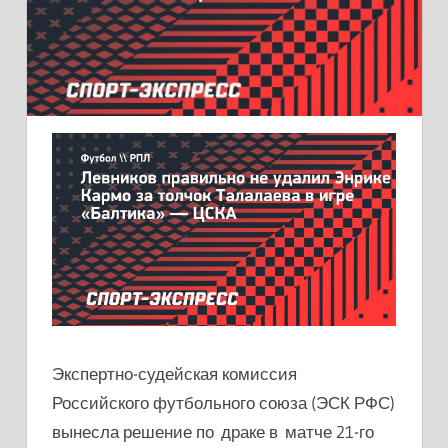
Экспертно-судейская комиссия
Российского футбольного союза (ЭСК РФС)
вынесла решение по драке в матче 21-го