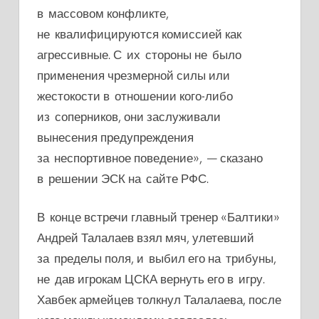
в массовом конфликте,
не квалифицируются комиссией как
агрессивные. С их стороны не было
применения чрезмерной силы или
жестокости в отношении кого-либо
из соперников, они заслуживали
вынесения предупреждения
за неспортивное поведение», — сказано
в решении ЭСК на сайте РФС.
В конце встречи главный тренер «Балтики»
Андрей Талалаев взял мяч, улетевший
за пределы поля, и выбил его на трибуны,
не дав игрокам ЦСКА вернуть его в игру.
Хавбек армейцев толкнул Талалаева, после