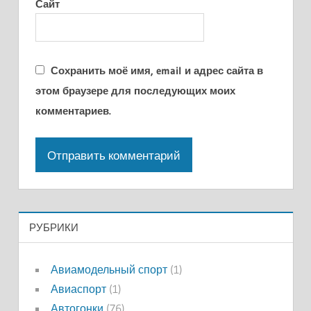
Сайт
Сохранить моё имя, email и адрес сайта в
этом браузере для последующих моих
комментариев.
РУБРИКИ
Авиамодельный спорт
(1)
Авиаспорт
(1)
Автогонки
(76)