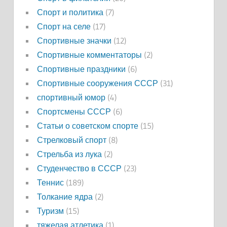
Спорт и политика
(7)
Спорт на селе
(17)
Спортивные значки
(12)
Спортивные комментаторы
(2)
Спортивные праздники
(6)
Спортивные сооружения СССР
(31)
спортивный юмор
(4)
Спортсмены СССР
(6)
Статьи о советском спорте
(15)
Стрелковый спорт
(8)
Стрельба из лука
(2)
Студенчество в СССР
(23)
Теннис
(189)
Толкание ядра
(2)
Туризм
(15)
тяжелая атлетика
(1)