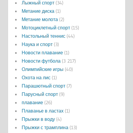
Лыжный спорт
(34)
Метание диска
(1)
Метание молота
(2)
Мотоциклетный спорт
(15)
Настольный теннис
(44)
Наука и спорт
(3)
Новости плавание
(1)
Новости футбола
(3 217)
Олимпийские игры
(40)
Охота на лис
(1)
Парашютный спорт
(7)
Парусный спорт
(9)
плавание
(26)
Плаванье в ластах
(1)
Прыжки в воду
(4)
Прыжки с трамплина
(13)