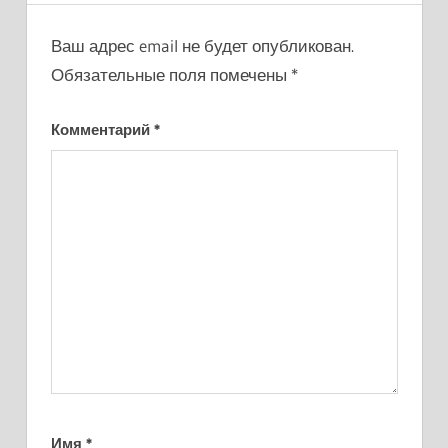
Ваш адрес email не будет опубликован.
Обязательные поля помечены
*
Комментарий
*
Имя
*