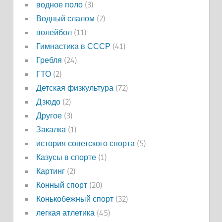
водное поло
(3)
Водный слалом
(2)
волейбол
(11)
Гимнастика в СССР
(41)
Гребля
(24)
ГТО
(2)
Детская физкультура
(72)
Дзюдо
(2)
Другое
(3)
Закалка
(1)
история советского спорта
(5)
Казусы в спорте
(1)
Картинг
(2)
Конный спорт
(20)
Конькобежный спорт
(32)
легкая атлетика
(45)