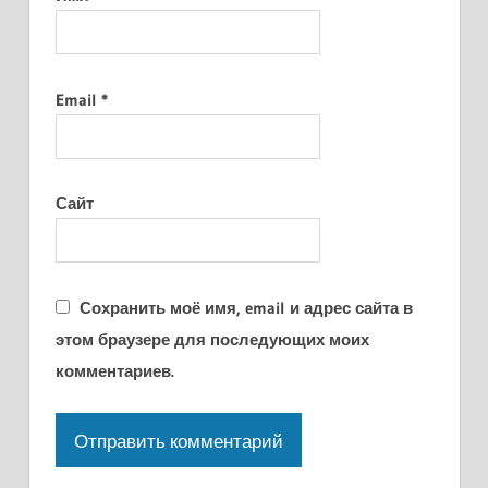
Email
*
Сайт
Сохранить моё имя, email и адрес сайта в
этом браузере для последующих моих
комментариев.