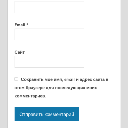
Email
*
Сайт
Сохранить моё имя, email и адрес сайта в
этом браузере для последующих моих
комментариев.