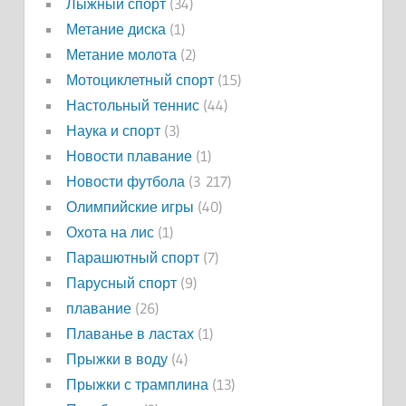
Лыжный спорт
(34)
Метание диска
(1)
Метание молота
(2)
Мотоциклетный спорт
(15)
Настольный теннис
(44)
Наука и спорт
(3)
Новости плавание
(1)
Новости футбола
(3 217)
Олимпийские игры
(40)
Охота на лис
(1)
Парашютный спорт
(7)
Парусный спорт
(9)
плавание
(26)
Плаванье в ластах
(1)
Прыжки в воду
(4)
Прыжки с трамплина
(13)