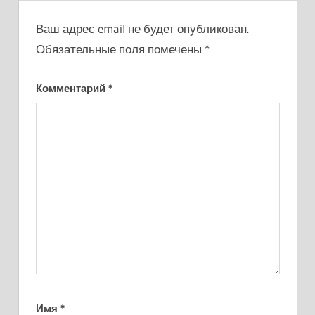
Ваш адрес email не будет опубликован.
Обязательные поля помечены
*
Комментарий
*
Имя
*