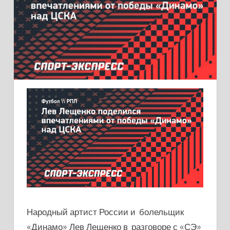
Народный артист России и болельщик
«Динамо» Лев Лещенко в разговоре с «СЭ»