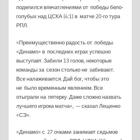
поделился впечатлениями от победы бело-
голубых над ЦСКА (4:1) в матче 20-го тура
РПЛ.
«Преимущественно радость от победы.
«Динамо» в последних играх успешно
выступает. Забили 13 голов, некоторые
команды за сезон столько не забивают.
Все налаживается. Дай бог, чтобы это
не было временным явлением. Все
отыграли на пятерку. Даже сложно назвать
лучшего игрока матча», — сказал Лещенко
«СЭ».
«Динамо» с 27 очками занимает седьмое