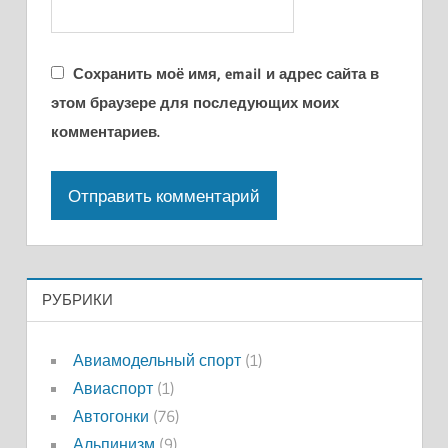
Сохранить моё имя, email и адрес сайта в
этом браузере для последующих моих
комментариев.
РУБРИКИ
Авиамодельный спорт
(1)
Авиаспорт
(1)
Автогонки
(76)
Альпинизм
(9)