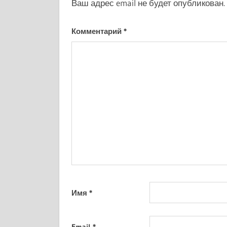
Ваш адрес email не будет опубликован.
Комментарий
*
Имя
*
Email
*