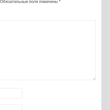
Обязательные поля помечены
*