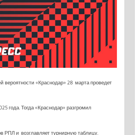
й вероятности «Краснодар» 28 марта проведет
25 года. Тогда «Краснодар» разгромил
ов РПЛ и возглавляет турнирную таблицу.