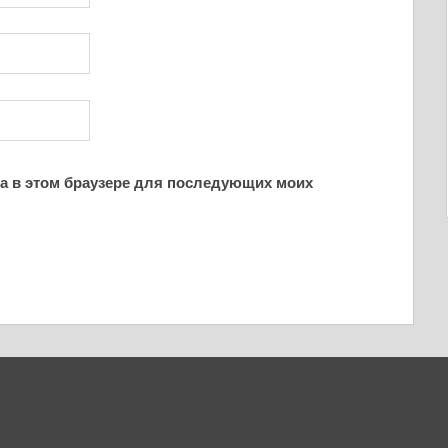
йта в этом браузере для последующих моих