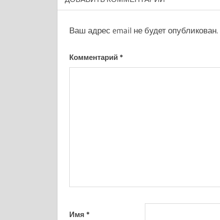
Ваш адрес email не будет опубликован.
Комментарий
*
Имя
*