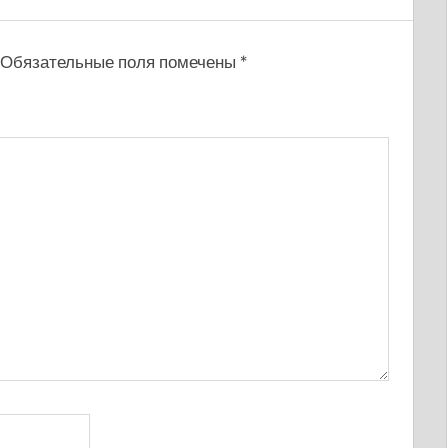
Обязательные поля помечены
*