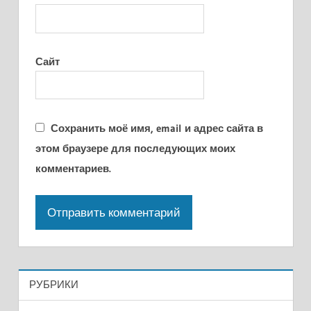
Сайт
Сохранить моё имя, email и адрес сайта в
этом браузере для последующих моих
комментариев.
РУБРИКИ