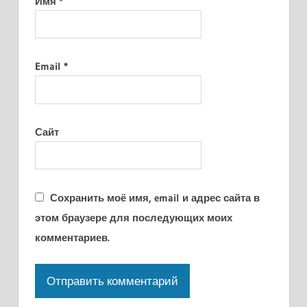
Имя
*
Email
*
Сайт
Сохранить моё имя, email и адрес сайта в
этом браузере для последующих моих
комментариев.