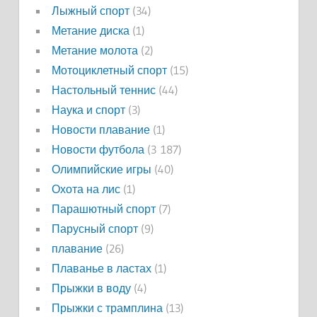
Лыжный спорт
(34)
Метание диска
(1)
Метание молота
(2)
Мотоциклетный спорт
(15)
Настольный теннис
(44)
Наука и спорт
(3)
Новости плавание
(1)
Новости футбола
(3 187)
Олимпийские игры
(40)
Охота на лис
(1)
Парашютный спорт
(7)
Парусный спорт
(9)
плавание
(26)
Плаванье в ластах
(1)
Прыжки в воду
(4)
Прыжки с трамплина
(13)