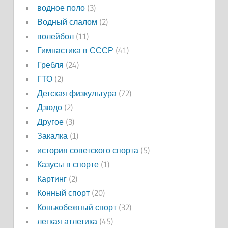
водное поло
(3)
Водный слалом
(2)
волейбол
(11)
Гимнастика в СССР
(41)
Гребля
(24)
ГТО
(2)
Детская физкультура
(72)
Дзюдо
(2)
Другое
(3)
Закалка
(1)
история советского спорта
(5)
Казусы в спорте
(1)
Картинг
(2)
Конный спорт
(20)
Конькобежный спорт
(32)
легкая атлетика
(45)