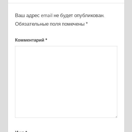
Ваш адрес email не будет опубликован.
Обязательные поля помечены
*
Комментарий
*