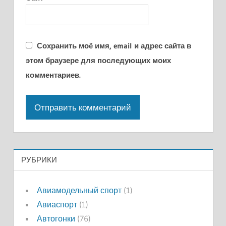
Сохранить моё имя, email и адрес сайта в
этом браузере для последующих моих
комментариев.
РУБРИКИ
Авиамодельный спорт
(1)
Авиаспорт
(1)
Автогонки
(76)