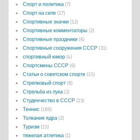
Спорт и политика
(7)
Спорт на селе
(17)
Спортивные значки
(12)
Спортивные комментаторы
(2)
Спортивные праздники
(6)
Спортивные сооружения СССР
(31)
спортивный юмор
(4)
Спортсмены СССР
(6)
Статьи о советском спорте
(15)
Стрелковый спорт
(8)
Стрельба из лука
(2)
Студенчество в СССР
(23)
Теннис
(189)
Толкание ядра
(2)
Туризм
(15)
тяжелая атлетика
(1)