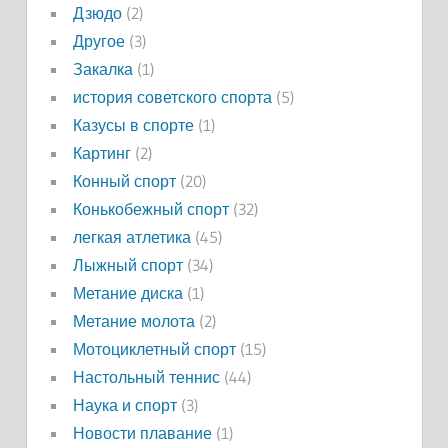
Дзюдо
(2)
Другое
(3)
Закалка
(1)
история советского спорта
(5)
Казусы в спорте
(1)
Картинг
(2)
Конный спорт
(20)
Конькобежный спорт
(32)
легкая атлетика
(45)
Лыжный спорт
(34)
Метание диска
(1)
Метание молота
(2)
Мотоциклетный спорт
(15)
Настольный теннис
(44)
Наука и спорт
(3)
Новости плавание
(1)