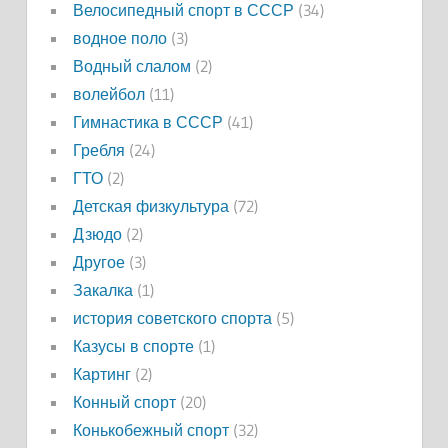
Велосипедный спорт в СССР
(34)
водное поло
(3)
Водный слалом
(2)
волейбол
(11)
Гимнастика в СССР
(41)
Гребля
(24)
ГТО
(2)
Детская физкультура
(72)
Дзюдо
(2)
Другое
(3)
Закалка
(1)
история советского спорта
(5)
Казусы в спорте
(1)
Картинг
(2)
Конный спорт
(20)
Конькобежный спорт
(32)