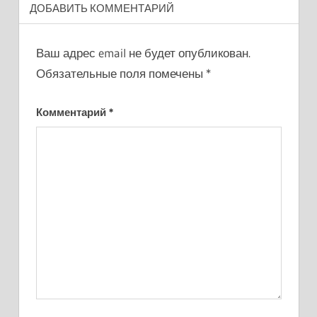
ДОБАВИТЬ КОММЕНТАРИЙ
Ваш адрес email не будет опубликован.
Обязательные поля помечены
*
Комментарий
*