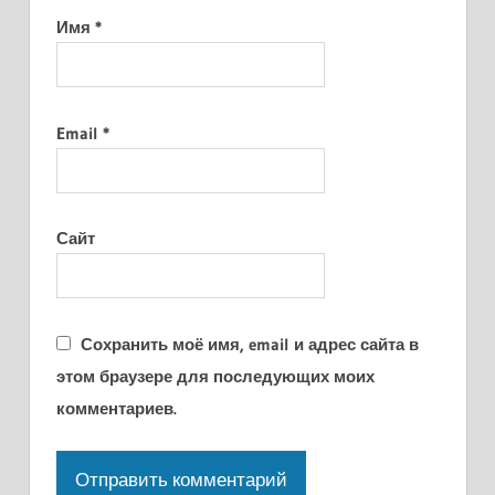
Имя
*
Email
*
Сайт
Сохранить моё имя, email и адрес сайта в
этом браузере для последующих моих
комментариев.