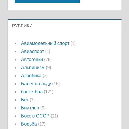
РУБРИКИ
Авиамодельный спорт
(1)
Авиаспорт
(1)
Автогонки
(76)
Альпинизм
(9)
Аэробика
(2)
Балет на льду
(16)
баскетбол
(121)
Бег
(7)
Биатлон
(9)
Бокс в СССР
(21)
Борьба
(17)