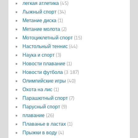
легкая атлетика
(45)
Лыжный спорт
(34)
Метание диска
(1)
Метание молота
(2)
Мотоциклетный спорт
(15)
Настольный теннис
(44)
Наука и спорт
(3)
Новости плавание
(1)
Новости футбола
(3 187)
Олимпийские игры
(40)
Охота на лис
(1)
Парашютный спорт
(7)
Парусный спорт
(9)
плавание
(26)
Плаванье в ластах
(1)
Прыжки в воду
(4)