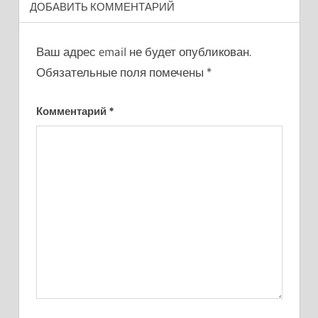
ДОБАВИТЬ КОММЕНТАРИЙ
Ваш адрес email не будет опубликован.
Обязательные поля помечены
*
Комментарий
*