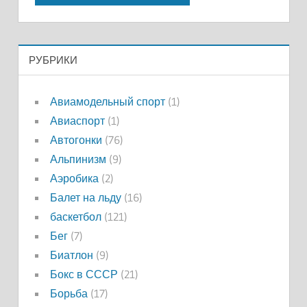
РУБРИКИ
Авиамодельный спорт
(1)
Авиаспорт
(1)
Автогонки
(76)
Альпинизм
(9)
Аэробика
(2)
Балет на льду
(16)
баскетбол
(121)
Бег
(7)
Биатлон
(9)
Бокс в СССР
(21)
Борьба
(17)