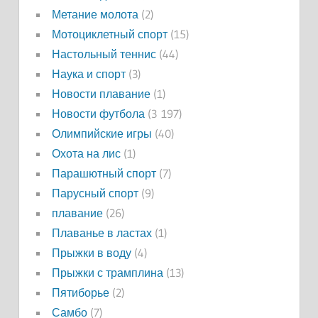
Метание молота
(2)
Мотоциклетный спорт
(15)
Настольный теннис
(44)
Наука и спорт
(3)
Новости плавание
(1)
Новости футбола
(3 197)
Олимпийские игры
(40)
Охота на лис
(1)
Парашютный спорт
(7)
Парусный спорт
(9)
плавание
(26)
Плаванье в ластах
(1)
Прыжки в воду
(4)
Прыжки с трамплина
(13)
Пятиборье
(2)
Самбо
(7)