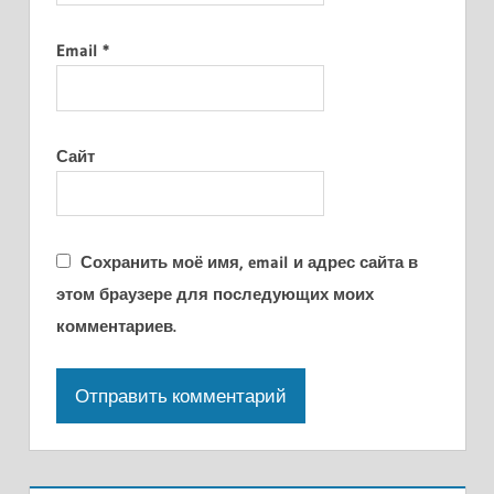
Email
*
Сайт
Сохранить моё имя, email и адрес сайта в
этом браузере для последующих моих
комментариев.