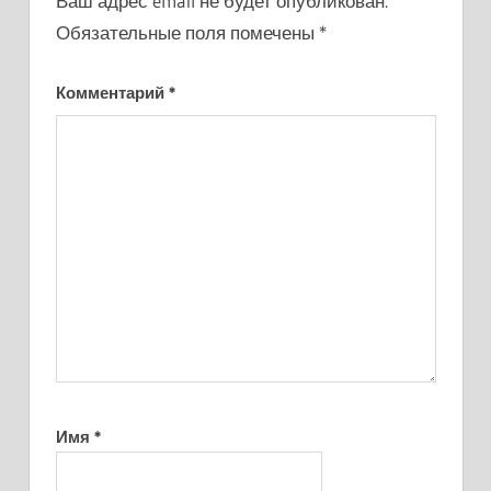
Ваш адрес email не будет опубликован.
Обязательные поля помечены
*
Комментарий
*
Имя
*