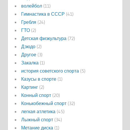
волейбол
(11)
Гимнастика в СССР
(41)
Гребля
(24)
ГТО
(2)
Детская физкультура
(72)
Дзюдо
(2)
Другое
(3)
Закалка
(1)
история советского спорта
(5)
Казусы в спорте
(1)
Картинг
(2)
Конный спорт
(20)
Конькобежный спорт
(32)
легкая атлетика
(45)
Лыжный спорт
(34)
Метание диска
(1)