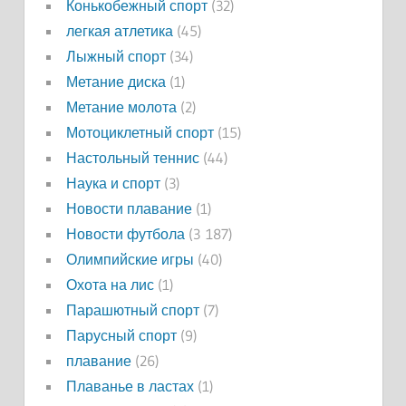
Конькобежный спорт
(32)
легкая атлетика
(45)
Лыжный спорт
(34)
Метание диска
(1)
Метание молота
(2)
Мотоциклетный спорт
(15)
Настольный теннис
(44)
Наука и спорт
(3)
Новости плавание
(1)
Новости футбола
(3 187)
Олимпийские игры
(40)
Охота на лис
(1)
Парашютный спорт
(7)
Парусный спорт
(9)
плавание
(26)
Плаванье в ластах
(1)