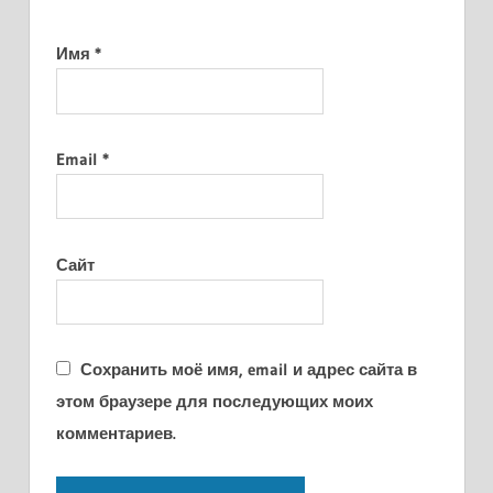
Имя
*
Email
*
Сайт
Сохранить моё имя, email и адрес сайта в
этом браузере для последующих моих
комментариев.