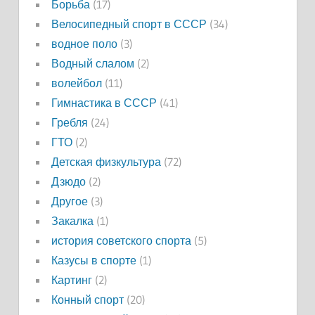
Борьба
(17)
Велосипедный спорт в СССР
(34)
водное поло
(3)
Водный слалом
(2)
волейбол
(11)
Гимнастика в СССР
(41)
Гребля
(24)
ГТО
(2)
Детская физкультура
(72)
Дзюдо
(2)
Другое
(3)
Закалка
(1)
история советского спорта
(5)
Казусы в спорте
(1)
Картинг
(2)
Конный спорт
(20)