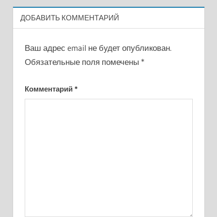
ДОБАВИТЬ КОММЕНТАРИЙ
Ваш адрес email не будет опубликован.
Обязательные поля помечены
*
Комментарий
*