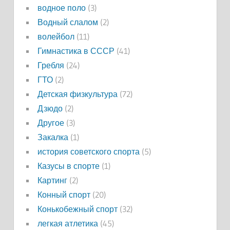
водное поло
(3)
Водный слалом
(2)
волейбол
(11)
Гимнастика в СССР
(41)
Гребля
(24)
ГТО
(2)
Детская физкультура
(72)
Дзюдо
(2)
Другое
(3)
Закалка
(1)
история советского спорта
(5)
Казусы в спорте
(1)
Картинг
(2)
Конный спорт
(20)
Конькобежный спорт
(32)
легкая атлетика
(45)