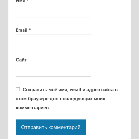
Имя
*
Email
*
Сайт
Сохранить моё имя, email и адрес сайта в
этом браузере для последующих моих
комментариев.