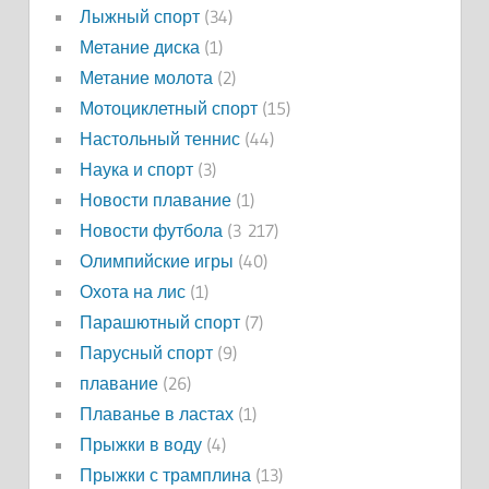
Лыжный спорт
(34)
Метание диска
(1)
Метание молота
(2)
Мотоциклетный спорт
(15)
Настольный теннис
(44)
Наука и спорт
(3)
Новости плавание
(1)
Новости футбола
(3 217)
Олимпийские игры
(40)
Охота на лис
(1)
Парашютный спорт
(7)
Парусный спорт
(9)
плавание
(26)
Плаванье в ластах
(1)
Прыжки в воду
(4)
Прыжки с трамплина
(13)