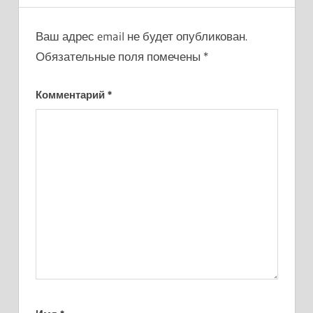
Ваш адрес email не будет опубликован.
Обязательные поля помечены
*
Комментарий
*