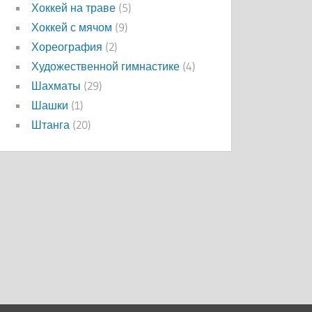
Хоккей на траве
(5)
Хоккей с мячом
(9)
Хореография
(2)
Художественной гимнастике
(4)
Шахматы
(29)
Шашки
(1)
Штанга
(20)