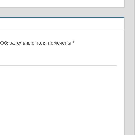
Обязательные поля помечены
*