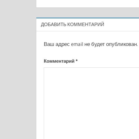
ДОБАВИТЬ КОММЕНТАРИЙ
Ваш адрес email не будет опубликован.
Комментарий
*