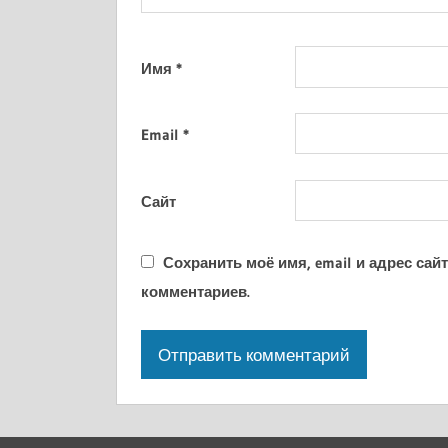
Имя
*
Email
*
Сайт
Сохранить моё имя, email и адрес са
комментариев.