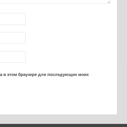
йта в этом браузере для последующих моих