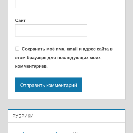
Сайт
Сохранить моё имя, email и адрес сайта в
этом браузере для последующих моих
комментариев.
РУБРИКИ