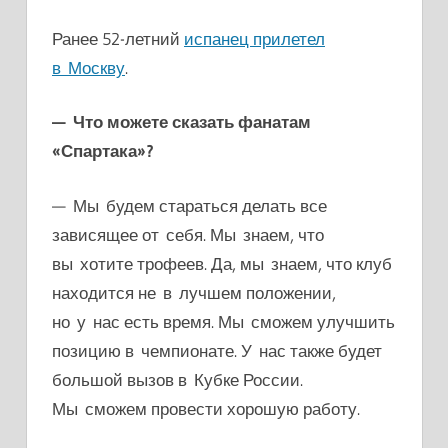
Ранее 52-летний
испанец прилетел
в Москву
.
— Что можете сказать фанатам
«Спартака»?
— Мы будем стараться делать все
зависящее от себя. Мы знаем, что
вы хотите трофеев. Да, мы знаем, что клуб
находится не в лучшем положении,
но у нас есть время. Мы сможем улучшить
позицию в чемпионате. У нас также будет
большой вызов в Кубке России.
Мы сможем провести хорошую работу.