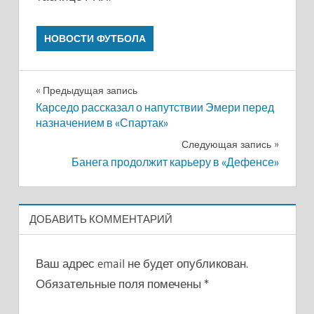
НОВОСТИ ФУТБОЛА
Навигация
Предыдущая запись
Карседо рассказал о напутствии Эмери перед
по
назначением в «Спартак»
записям
Следующая запись
Банега продолжит карьеру в «Дефенсе»
ДОБАВИТЬ КОММЕНТАРИЙ
Ваш адрес email не будет опубликован.
Обязательные поля помечены
*