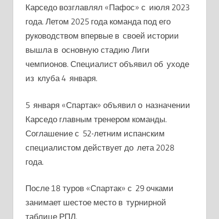
Карседо возглавлял «Пафос» с июля 2023
года. Летом 2025 года команда под его
руководством впервые в своей истории
вышла в основную стадию Лиги
чемпионов. Специалист объявил об уходе
из клуба 4 января.
5 января «Спартак» объявил о назначении
Карседо главным тренером команды.
Соглашение с 52-летним испанским
специалистом действует до лета 2028
года.
После 18 туров «Спартак» с 29 очками
занимает шестое место в турнирной
таблице РПЛ.