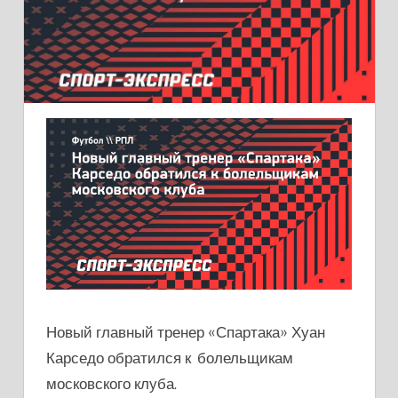
Новый главный тренер «Спартака» Хуан
Карседо обратился к болельщикам
московского клуба.