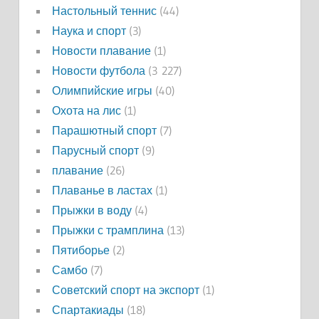
Настольный теннис
(44)
Наука и спорт
(3)
Новости плавание
(1)
Новости футбола
(3 227)
Олимпийские игры
(40)
Охота на лис
(1)
Парашютный спорт
(7)
Парусный спорт
(9)
плавание
(26)
Плаванье в ластах
(1)
Прыжки в воду
(4)
Прыжки с трамплина
(13)
Пятиборье
(2)
Самбо
(7)
Советский спорт на экспорт
(1)
Спартакиады
(18)