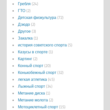
Гребля
(24)
ГТО
(2)
Детская физкультура
(72)
Дзюдо
(2)
Другое
(3)
Закалка
(1)
история советского спорта
(5)
Казусы в спорте
(1)
Картинг
(2)
Конный спорт
(20)
Конькобежный спорт
(32)
легкая атлетика
(45)
Лыжный спорт
(34)
Метание диска
(1)
Метание молота
(2)
Мотоциклетный спорт
(15)