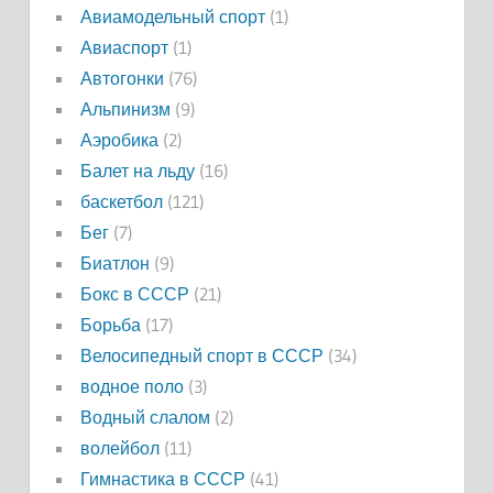
Авиамодельный спорт
(1)
Авиаспорт
(1)
Автогонки
(76)
Альпинизм
(9)
Аэробика
(2)
Балет на льду
(16)
баскетбол
(121)
Бег
(7)
Биатлон
(9)
Бокс в СССР
(21)
Борьба
(17)
Велосипедный спорт в СССР
(34)
водное поло
(3)
Водный слалом
(2)
волейбол
(11)
Гимнастика в СССР
(41)