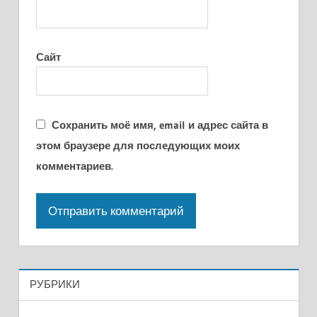
Сайт
Сохранить моё имя, email и адрес сайта в
этом браузере для последующих моих
комментариев.
РУБРИКИ