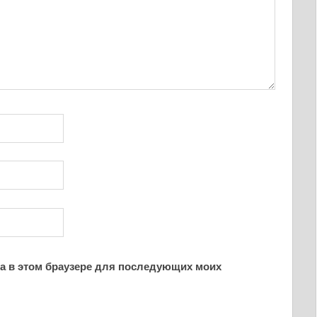
йта в этом браузере для последующих моих