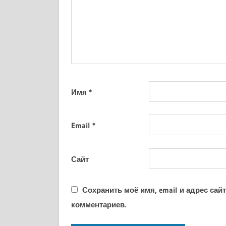
Имя
*
Email
*
Сайт
Сохранить моё имя, email и адрес са
комментариев.