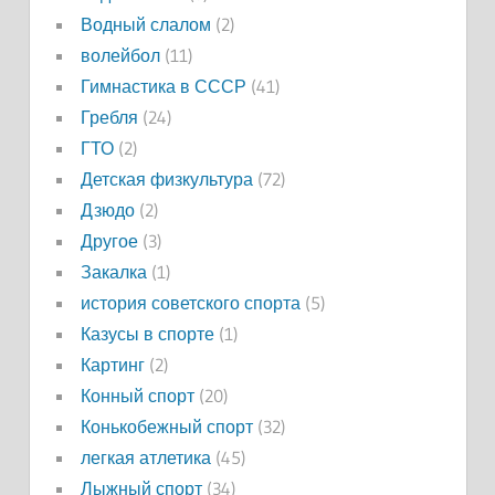
Водный слалом
(2)
волейбол
(11)
Гимнастика в СССР
(41)
Гребля
(24)
ГТО
(2)
Детская физкультура
(72)
Дзюдо
(2)
Другое
(3)
Закалка
(1)
история советского спорта
(5)
Казусы в спорте
(1)
Картинг
(2)
Конный спорт
(20)
Конькобежный спорт
(32)
легкая атлетика
(45)
Лыжный спорт
(34)