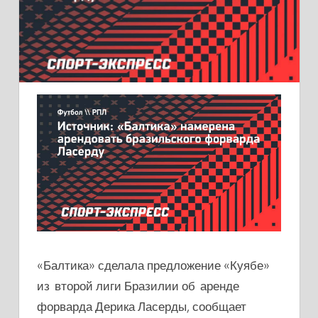
«Балтика» сделала предложение «Куябе»
из второй лиги Бразилии об аренде
форварда Дерика Ласерды, сообщает