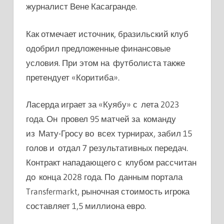
журналист Вене Касагранде.
Как отмечает источник, бразильский клуб
одобрил предложенные финансовые
условия. При этом на футболиста также
претендует «Коритиба».
Ласерда играет за «Куябу» с лета 2023
года. Он провел 95 матчей за команду
из Мату-Гросу во всех турнирах, забил 15
голов и отдал 7 результативных передач.
Контракт нападающего с клубом рассчитан
до конца 2028 года. По данным портала
Transfermarkt, рыночная стоимость игрока
составляет 1,5 миллиона евро.