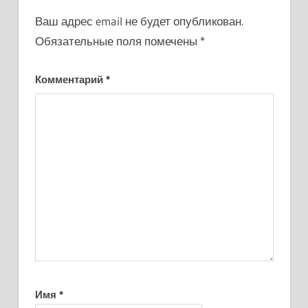
Ваш адрес email не будет опубликован.
Обязательные поля помечены
*
Комментарий
*
Имя
*