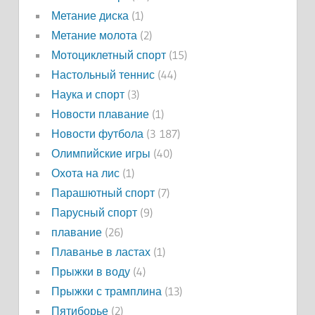
Метание диска
(1)
Метание молота
(2)
Мотоциклетный спорт
(15)
Настольный теннис
(44)
Наука и спорт
(3)
Новости плавание
(1)
Новости футбола
(3 187)
Олимпийские игры
(40)
Охота на лис
(1)
Парашютный спорт
(7)
Парусный спорт
(9)
плавание
(26)
Плаванье в ластах
(1)
Прыжки в воду
(4)
Прыжки с трамплина
(13)
Пятиборье
(2)