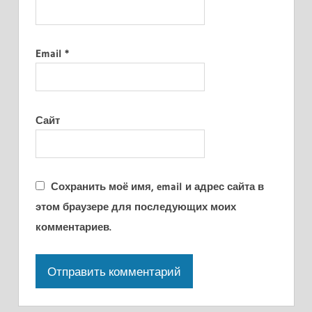
Email
*
Сайт
Сохранить моё имя, email и адрес сайта в
этом браузере для последующих моих
комментариев.