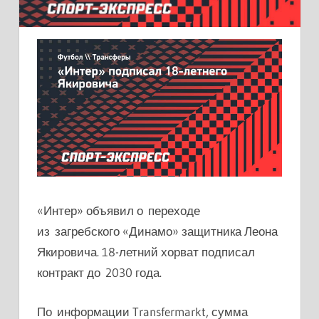
«Интер» объявил о переходе
из загребского «Динамо» защитника Леона
Якировича. 18-летний хорват подписал
контракт до 2030 года.
По информации Transfermarkt, сумма