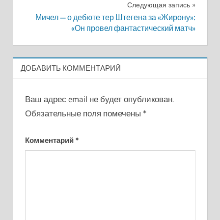
записям
Следующая запись
Мичел — о дебюте тер Штегена за «Жирону»:
«Он провел фантастический матч»
ДОБАВИТЬ КОММЕНТАРИЙ
Ваш адрес email не будет опубликован.
Обязательные поля помечены
*
Комментарий
*