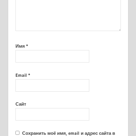
Имя
*
Email
*
Сайт
Сохранить моё имя, email и адрес сайта в