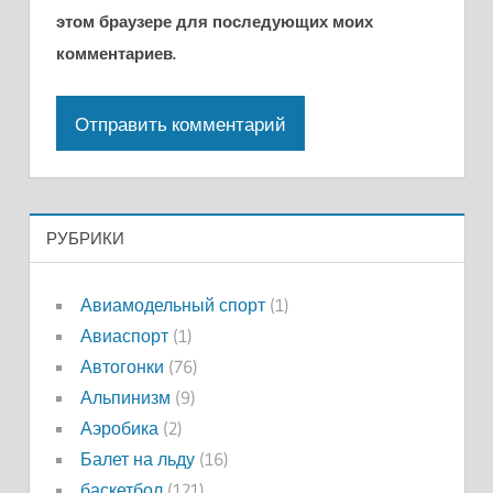
этом браузере для последующих моих
комментариев.
РУБРИКИ
Авиамодельный спорт
(1)
Авиаспорт
(1)
Автогонки
(76)
Альпинизм
(9)
Аэробика
(2)
Балет на льду
(16)
баскетбол
(121)