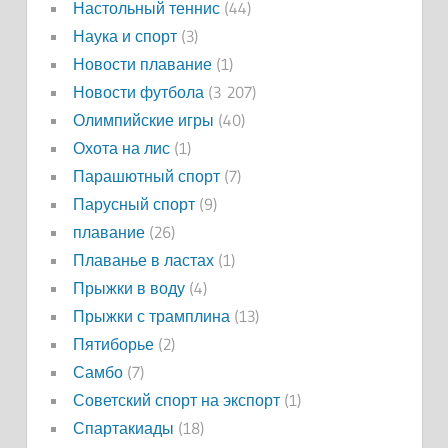
Настольный теннис
(44)
Наука и спорт
(3)
Новости плавание
(1)
Новости футбола
(3 207)
Олимпийские игры
(40)
Охота на лис
(1)
Парашютный спорт
(7)
Парусный спорт
(9)
плавание
(26)
Плаванье в ластах
(1)
Прыжки в воду
(4)
Прыжки с трамплина
(13)
Пятиборье
(2)
Самбо
(7)
Советский спорт на экспорт
(1)
Спартакиады
(18)