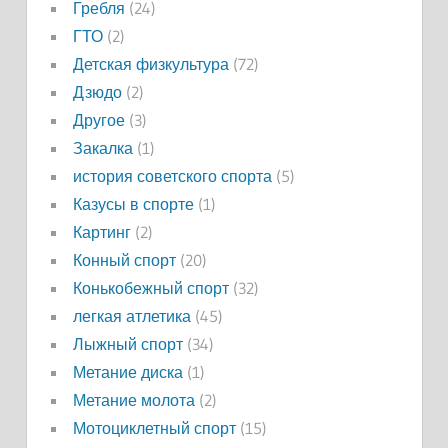
Гребля
(24)
ГТО
(2)
Детская физкультура
(72)
Дзюдо
(2)
Другое
(3)
Закалка
(1)
история советского спорта
(5)
Казусы в спорте
(1)
Картинг
(2)
Конный спорт
(20)
Конькобежный спорт
(32)
легкая атлетика
(45)
Лыжный спорт
(34)
Метание диска
(1)
Метание молота
(2)
Мотоциклетный спорт
(15)