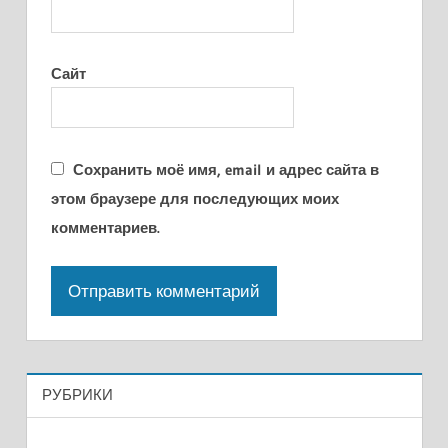
Сайт
Сохранить моё имя, email и адрес сайта в
этом браузере для последующих моих
комментариев.
РУБРИКИ