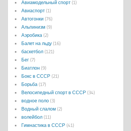
Авиамодельный спорт
(1)
Авиаспорт
(1)
Автогонки
(76)
Альпинизм
(9)
Аэробика
(2)
Балет на льду
(16)
баскетбол
(121)
Бег
(7)
Биатлон
(9)
Бокс в СССР
(21)
Борьба
(17)
Велосипедный спорт в СССР
(34)
водное поло
(3)
Водный слалом
(2)
волейбол
(11)
Гимнастика в СССР
(41)