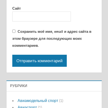
Сайт
Сохранить моё имя, email и адрес сайта в
этом браузере для последующих моих
комментариев.
РУБРИКИ
Авиамодельный спорт
(1)
Авиаспорт
(1)