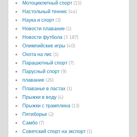
Мотоциклетный спорт
(15)
Настольный теннис
(44)
Наука и спорт
(3)
Новости плавание
(1)
Новости футбола
(3 187)
Олимпийские игры
(40)
Охота на лис
(1)
Парашютный спорт
(7)
Парусный спорт
(9)
плавание
(26)
Плаванье в ластах
(1)
Прыжки в воду
(4)
Прыжки с трамплина
(13)
Пятиборье
(2)
Самбо
(7)
Советский спорт на экспорт
(1)