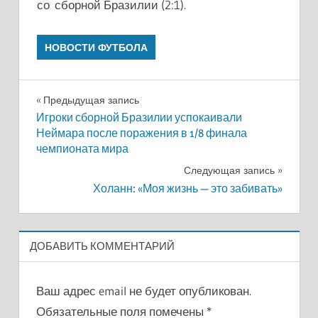
со сборной Бразилии (2:1).
НОВОСТИ ФУТБОЛА
Навигация
Предыдущая запись
Игроки сборной Бразилии успокаивали
по
Неймара после поражения в 1/8 финала
чемпионата мира
записям
Следующая запись
Холанн: «Моя жизнь — это забивать»
ДОБАВИТЬ КОММЕНТАРИЙ
Ваш адрес email не будет опубликован.
Обязательные поля помечены
*