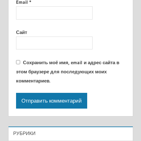
Email
*
Сайт
Сохранить моё имя, email и адрес сайта в
этом браузере для последующих моих
комментариев.
РУБРИКИ