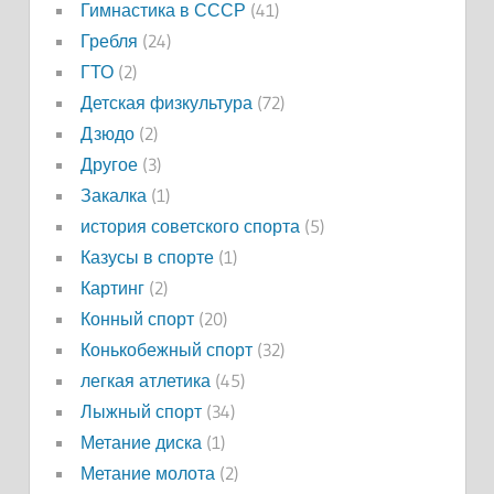
Гимнастика в СССР
(41)
Гребля
(24)
ГТО
(2)
Детская физкультура
(72)
Дзюдо
(2)
Другое
(3)
Закалка
(1)
история советского спорта
(5)
Казусы в спорте
(1)
Картинг
(2)
Конный спорт
(20)
Конькобежный спорт
(32)
легкая атлетика
(45)
Лыжный спорт
(34)
Метание диска
(1)
Метание молота
(2)