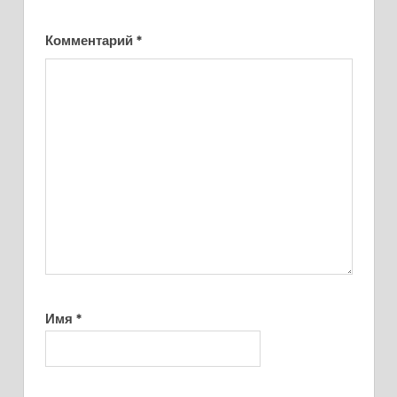
Комментарий
*
Имя
*