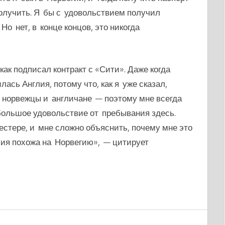
получить. Я бы с удовольствием получил
Но нет, в конце концов, это никогда
как подписал контракт с «Сити».
Даже когда
ась Англия, потому что, как я уже сказал,
 норвежцы и англичане — поэтому мне всегда
 большое удовольствие от пребывания здесь.
естере, и мне сложно объяснить, почему мне это
лия похожа на Норвегию», — цитирует