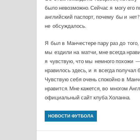
было невозможно. Сейчас я могу его 
английский паспорт, почему бы и нет? 
не обсуждалось.
Я был в Манчестере пару раз до того, 
мы ездили на матчи, мне всегда нравил
я чувствую, что мы немного похожи —
нравилось здесь, и я всегда получал
Ч
увствую себя очень спокойно в Манч
нравится. Мне кажется, во многом Анг
официальный сайт клуба Холанна.
НОВОСТИ ФУТБОЛА