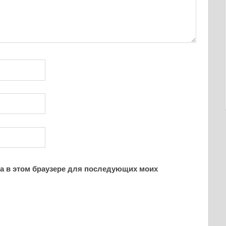
йта в этом браузере для последующих моих