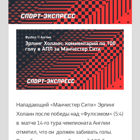
Нападающий «Манчестер Сити» Эрлинг
Холанн после победы над «Фулхэмом» (5:4)
в матче 14-го тура чемпионата Англии
отметил, что он должен забивать голы.