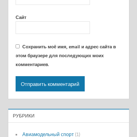
Сайт
Сохранить моё имя, email и адрес сайта в
этом браузере для последующих моих
комментариев.
РУБРИКИ
Авиамодельный спорт
(1)