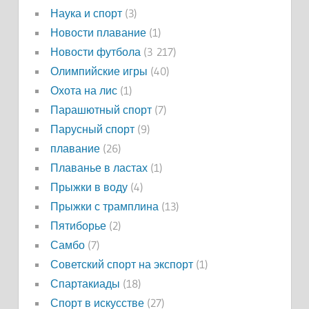
Наука и спорт
(3)
Новости плавание
(1)
Новости футбола
(3 217)
Олимпийские игры
(40)
Охота на лис
(1)
Парашютный спорт
(7)
Парусный спорт
(9)
плавание
(26)
Плаванье в ластах
(1)
Прыжки в воду
(4)
Прыжки с трамплина
(13)
Пятиборье
(2)
Самбо
(7)
Советский спорт на экспорт
(1)
Спартакиады
(18)
Спорт в искусстве
(27)