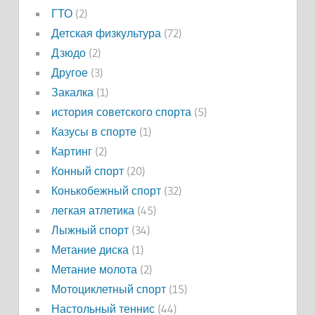
ГТО
(2)
Детская физкультура
(72)
Дзюдо
(2)
Другое
(3)
Закалка
(1)
история советского спорта
(5)
Казусы в спорте
(1)
Картинг
(2)
Конный спорт
(20)
Конькобежный спорт
(32)
легкая атлетика
(45)
Лыжный спорт
(34)
Метание диска
(1)
Метание молота
(2)
Мотоциклетный спорт
(15)
Настольный теннис
(44)