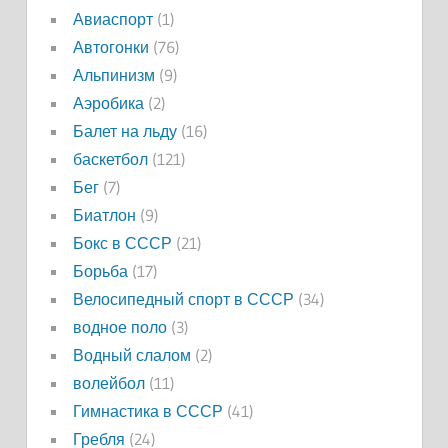
Авиаспорт
(1)
Автогонки
(76)
Альпинизм
(9)
Аэробика
(2)
Балет на льду
(16)
баскетбол
(121)
Бег
(7)
Биатлон
(9)
Бокс в СССР
(21)
Борьба
(17)
Велосипедный спорт в СССР
(34)
водное поло
(3)
Водный слалом
(2)
волейбол
(11)
Гимнастика в СССР
(41)
Гребля
(24)