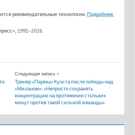
ются рекомендательные технологии.
Подробнее.
пресс», 1991–2026.
Следующая запись
то
Тренер «Пармы» Куэста после победы над
«Миланом»: «Непросто сохранять
концентрацию на протяжении стольких
минут против такой сильной команды»