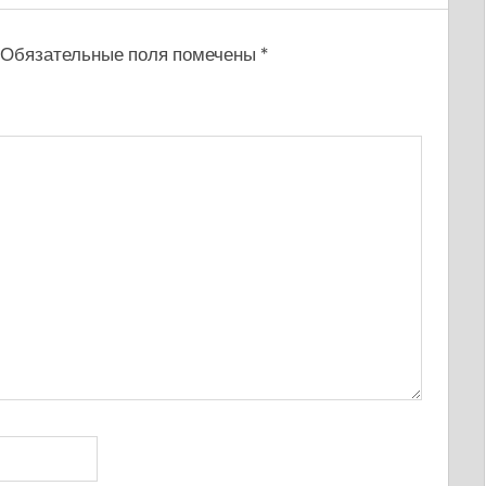
Обязательные поля помечены
*