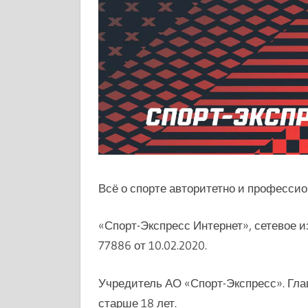
Всё о спорте авторитетно и професси
«Спорт-Экспресс Интернет», сетевое 
77886 от 10.02.2020.
Учредитель АО «Спорт-Экспресс». Гла
старше 18 лет.