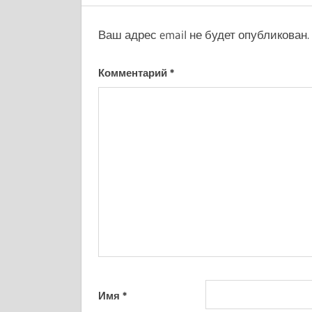
Ваш адрес email не будет опубликован.
Комментарий
*
Имя
*