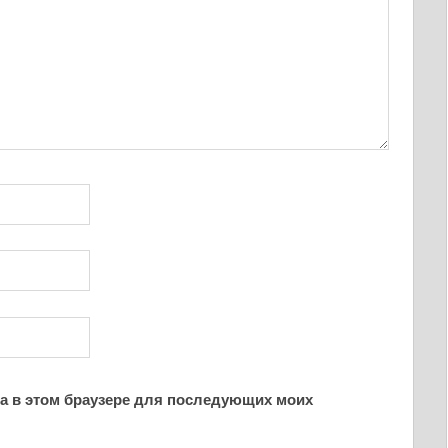
йта в этом браузере для последующих моих