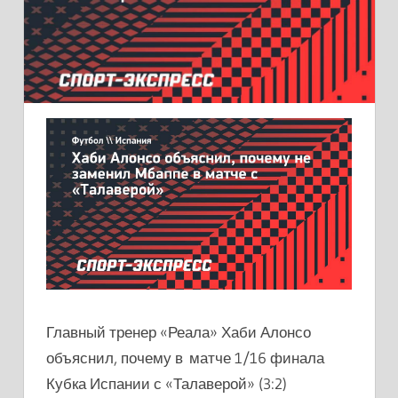
Главный тренер «Реала» Хаби Алонсо
объяснил, почему в матче 1/16 финала
Кубка Испании с «Талаверой» (3:2)