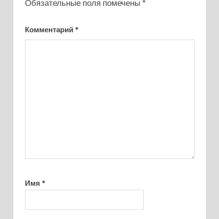
Обязательные поля помечены
*
Комментарий
*
Имя
*