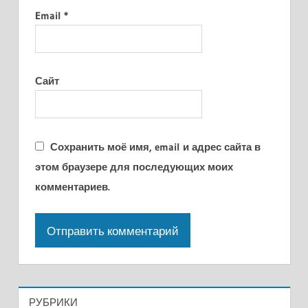
Email
*
Сайт
Сохранить моё имя, email и адрес сайта в
этом браузере для последующих моих
комментариев.
РУБРИКИ