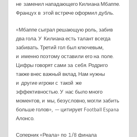
не заменил нападающего Килиана Мбаппе.
Францух в этой встрече оформил дубль.
«Мбаппе сыграл решающую роль, забив
два гола. У Килиана есть талант всегда
забивать. Третий гол был ключевым,
и именно поэтому оставили его на поле.
Цифры говорят сами за себя. Родриго
также внес важный вклад. Нам нужны
и другие игроки с такой же
эффективностью. У нас было много
моментов, и мы, безусловно, могли забить
больше голов», — цитирует Football Espana
Алонсо.
Соперник «Реала» по 1/8 финала