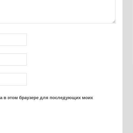
йта в этом браузере для последующих моих