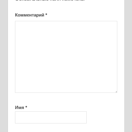
Комментарий
*
Имя
*