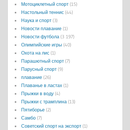
Мотоциклетный спорт
(15)
Настольный теннис
(44)
Наука и спорт
(3)
Новости плавание
(1)
Новости футбола
(3 197)
Олимпийские игры
(40)
Охота на лис
(1)
Парашютный спорт
(7)
Парусный спорт
(9)
плавание
(26)
Плаванье в ластах
(1)
Прыжки в воду
(4)
Прыжки с трамплина
(13)
Пятиборье
(2)
Самбо
(7)
Советский спорт на экспорт
(1)