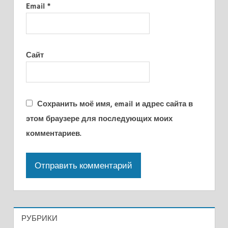
Email
*
Сайт
Сохранить моё имя, email и адрес сайта в
этом браузере для последующих моих
комментариев.
РУБРИКИ