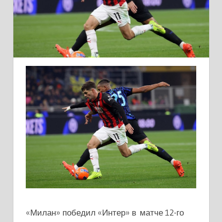
«Милан» победил «Интер» в матче 12-го