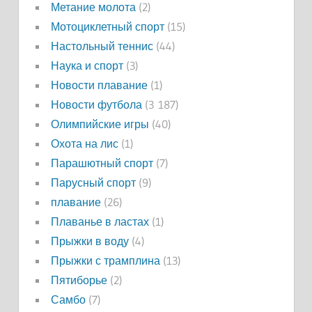
Метание молота
(2)
Мотоциклетный спорт
(15)
Настольный теннис
(44)
Наука и спорт
(3)
Новости плавание
(1)
Новости футбола
(3 187)
Олимпийские игры
(40)
Охота на лис
(1)
Парашютный спорт
(7)
Парусный спорт
(9)
плавание
(26)
Плаванье в ластах
(1)
Прыжки в воду
(4)
Прыжки с трамплина
(13)
Пятиборье
(2)
Самбо
(7)