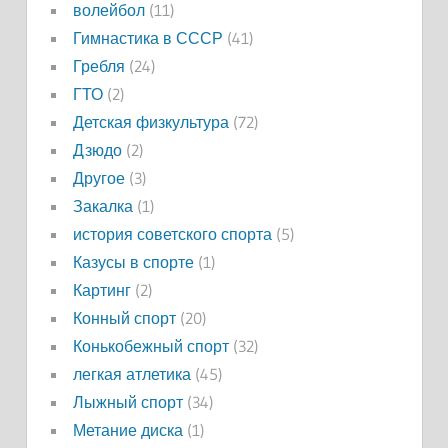
волейбол
(11)
Гимнастика в СССР
(41)
Гребля
(24)
ГТО
(2)
Детская физкультура
(72)
Дзюдо
(2)
Другое
(3)
Закалка
(1)
история советского спорта
(5)
Казусы в спорте
(1)
Картинг
(2)
Конный спорт
(20)
Конькобежный спорт
(32)
легкая атлетика
(45)
Лыжный спорт
(34)
Метание диска
(1)