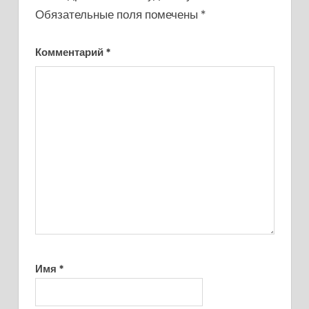
Обязательные поля помечены
*
Комментарий
*
Имя
*