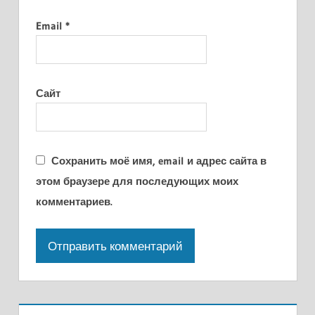
Email
*
Сайт
Сохранить моё имя, email и адрес сайта в
этом браузере для последующих моих
комментариев.