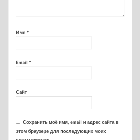
Имя
*
Email
*
Сайт
Сохранить моё имя, email и адрес сайта в
этом браузере для последующих моих