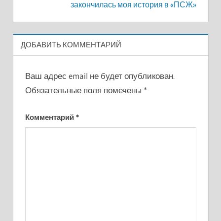
закончилась моя история в «ПСЖ»
ДОБАВИТЬ КОММЕНТАРИЙ
Ваш адрес email не будет опубликован.
Обязательные поля помечены
*
Комментарий
*