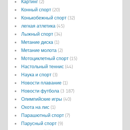
Картинг
(2)
Конный спорт
(20)
Конькобежный спорт
(32)
легкая атлетика
(45)
Лыжный спорт
(34)
Метание диска
(1)
Метание молота
(2)
Мотоциклетный спорт
(15)
Настольный теннис
(44)
Наука и спорт
(3)
Новости плавание
(1)
Новости футбола
(3 187)
Олимпийские игры
(40)
Охота на лис
(1)
Парашютный спорт
(7)
Парусный спорт
(9)