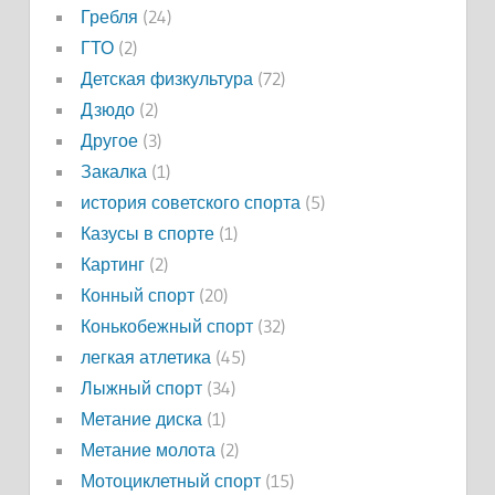
Гребля
(24)
ГТО
(2)
Детская физкультура
(72)
Дзюдо
(2)
Другое
(3)
Закалка
(1)
история советского спорта
(5)
Казусы в спорте
(1)
Картинг
(2)
Конный спорт
(20)
Конькобежный спорт
(32)
легкая атлетика
(45)
Лыжный спорт
(34)
Метание диска
(1)
Метание молота
(2)
Мотоциклетный спорт
(15)