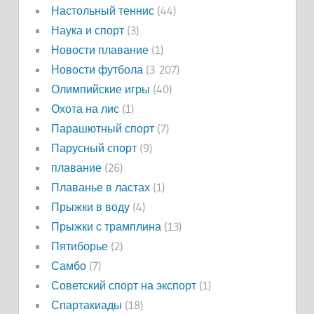
Настольный теннис
(44)
Наука и спорт
(3)
Новости плавание
(1)
Новости футбола
(3 207)
Олимпийские игры
(40)
Охота на лис
(1)
Парашютный спорт
(7)
Парусный спорт
(9)
плавание
(26)
Плаванье в ластах
(1)
Прыжки в воду
(4)
Прыжки с трамплина
(13)
Пятиборье
(2)
Самбо
(7)
Советский спорт на экспорт
(1)
Спартакиады
(18)