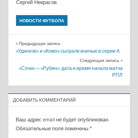
Сергей Некрасов.
НОВОСТИ ФУТБОЛА
Навигация
Предыдущая запись
«Удинезе» и «Комо» сыграли вничью в серии А
по
Следующая запись
записям
«Сочи» — «Рубин»: дата и время начала матча
РПЛ
ДОБАВИТЬ КОММЕНТАРИЙ
Ваш адрес email не будет опубликован.
Обязательные поля помечены
*