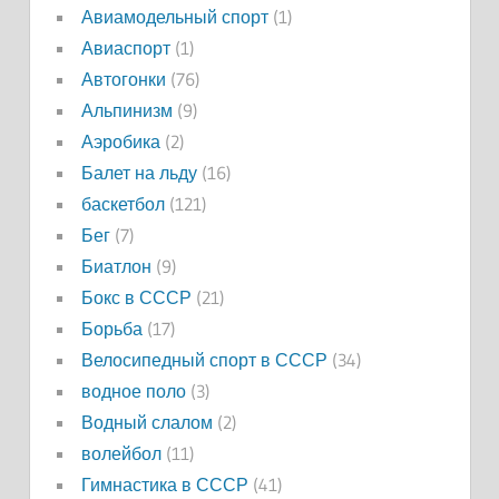
Авиамодельный спорт
(1)
Авиаспорт
(1)
Автогонки
(76)
Альпинизм
(9)
Аэробика
(2)
Балет на льду
(16)
баскетбол
(121)
Бег
(7)
Биатлон
(9)
Бокс в СССР
(21)
Борьба
(17)
Велосипедный спорт в СССР
(34)
водное поло
(3)
Водный слалом
(2)
волейбол
(11)
Гимнастика в СССР
(41)