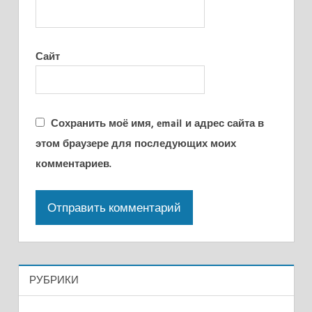
Сайт
Сохранить моё имя, email и адрес сайта в
этом браузере для последующих моих
комментариев.
РУБРИКИ