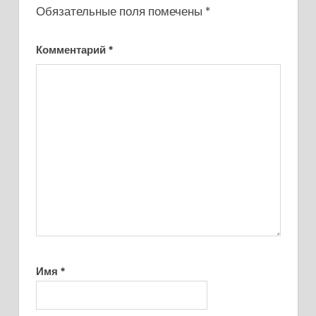
Обязательные поля помечены
*
Комментарий
*
Имя
*