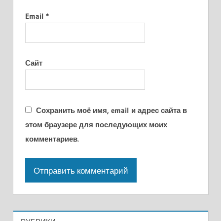
Email
*
Сайт
Сохранить моё имя, email и адрес сайта в
этом браузере для последующих моих
комментариев.