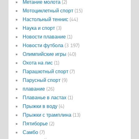
Метание молота
(2)
Мотоциклетный спорт
(15)
Настольный теннис
(44)
Наука и спорт
(3)
Новости плавание
(1)
Новости футбола
(3 197)
Олимпийские игры
(40)
Охота на лис
(1)
Парашютный спорт
(7)
Парусный спорт
(9)
плавание
(26)
Плаванье в ластах
(1)
Прыжки в воду
(4)
Прыжки с трамплина
(13)
Пятиборье
(2)
Самбо
(7)