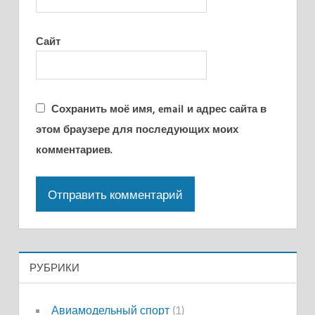
Сайт
Сохранить моё имя, email и адрес сайта в
этом браузере для последующих моих
комментариев.
РУБРИКИ
Авиамодельный спорт
(1)