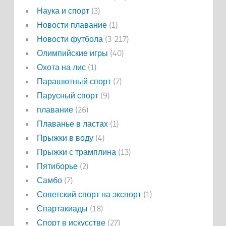
Наука и спорт
(3)
Новости плавание
(1)
Новости футбола
(3 217)
Олимпийские игры
(40)
Охота на лис
(1)
Парашютный спорт
(7)
Парусный спорт
(9)
плавание
(26)
Плаванье в ластах
(1)
Прыжки в воду
(4)
Прыжки с трамплина
(13)
Пятиборье
(2)
Самбо
(7)
Советский спорт на экспорт
(1)
Спартакиады
(18)
Спорт в искусстве
(27)