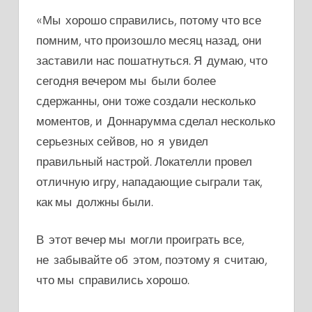
«Мы хорошо справились, потому что все
помним, что произошло месяц назад, они
заставили нас пошатнуться. Я думаю, что
сегодня вечером мы были более
сдержанны, они тоже создали несколько
моментов, и Доннарумма сделал несколько
серьезных сейвов, но я увидел
правильный настрой. Локателли провел
отличную игру, нападающие сыграли так,
как мы должны были.
В этот вечер мы могли проиграть все,
не забывайте об этом, поэтому я считаю,
что мы справились хорошо.