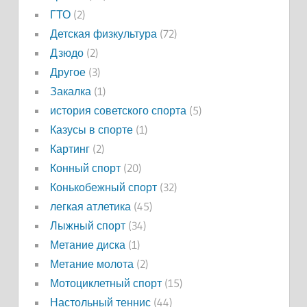
ГТО
(2)
Детская физкультура
(72)
Дзюдо
(2)
Другое
(3)
Закалка
(1)
история советского спорта
(5)
Казусы в спорте
(1)
Картинг
(2)
Конный спорт
(20)
Конькобежный спорт
(32)
легкая атлетика
(45)
Лыжный спорт
(34)
Метание диска
(1)
Метание молота
(2)
Мотоциклетный спорт
(15)
Настольный теннис
(44)