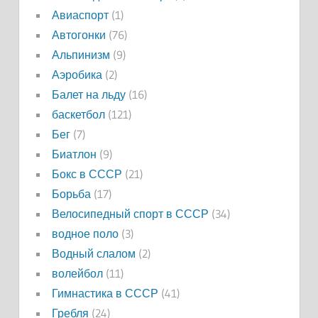
Авиаспорт
(1)
Автогонки
(76)
Альпинизм
(9)
Аэробика
(2)
Балет на льду
(16)
баскетбол
(121)
Бег
(7)
Биатлон
(9)
Бокс в СССР
(21)
Борьба
(17)
Велосипедный спорт в СССР
(34)
водное поло
(3)
Водный слалом
(2)
волейбол
(11)
Гимнастика в СССР
(41)
Гребля
(24)