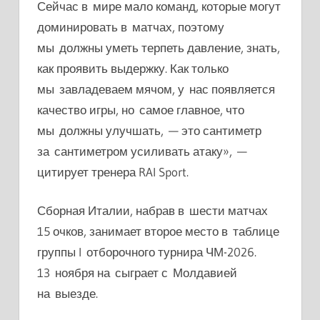
Сейчас в мире мало команд, которые могут
доминировать в матчах, поэтому
мы должны уметь терпеть давление, знать,
как проявить выдержку. Как только
мы завладеваем мячом, у нас появляется
качество игры, но самое главное, что
мы должны улучшать, — это сантиметр
за сантиметром усиливать атаку», —
цитирует тренера RAI Sport.
Сборная Италии, набрав в шести матчах
15 очков, занимает второе место в таблице
группы I отборочного турнира ЧМ-2026.
13 ноября на сыграет с Молдавией
на выезде.