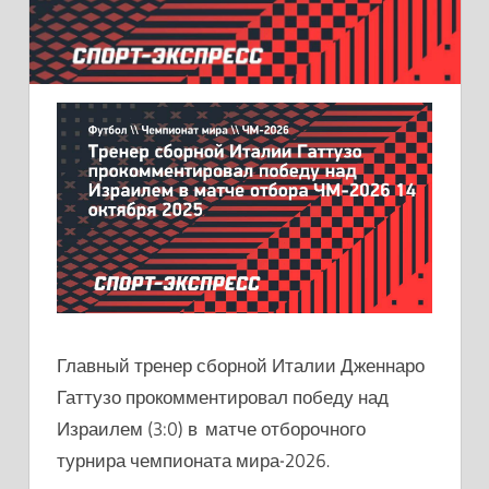
Главный тренер сборной Италии Дженнаро
Гаттузо прокомментировал победу над
Израилем (3:0) в матче отборочного
турнира чемпионата мира-2026.