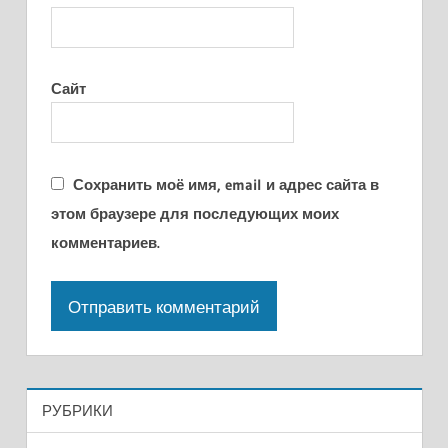
Сайт
Сохранить моё имя, email и адрес сайта в
этом браузере для последующих моих
комментариев.
РУБРИКИ