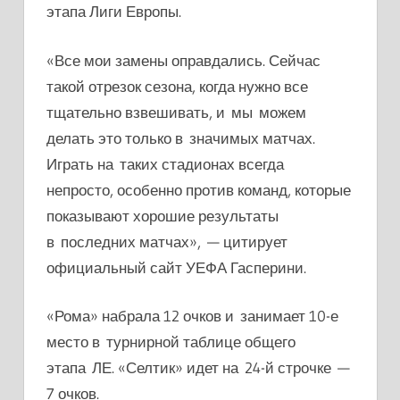
этапа Лиги Европы.
«Все мои замены оправдались. Сейчас
такой отрезок сезона, когда нужно все
тщательно взвешивать, и мы можем
делать это только в значимых матчах.
Играть на таких стадионах всегда
непросто, особенно против команд, которые
показывают хорошие результаты
в последних матчах», — цитирует
официальный сайт УЕФА Гасперини.
«Рома» набрала 12 очков и занимает 10-е
место в турнирной таблице общего
этапа ЛЕ. «Селтик» идет на 24-й строчке —
7 очков.