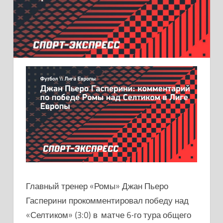
Главный тренер «Ромы» Джан Пьеро
Гасперини прокомментировал победу над
«Селтиком» (3:0) в матче 6-го тура общего