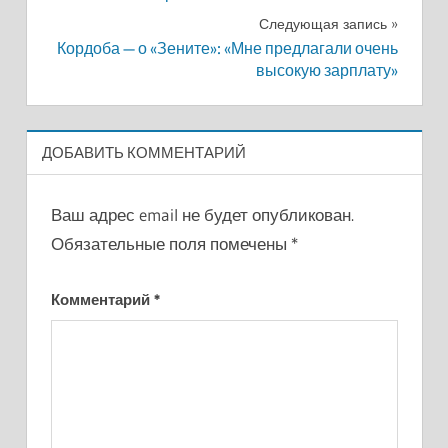
записям
Следующая запись
Кордоба — о «Зените»: «Мне предлагали очень
высокую зарплату»
ДОБАВИТЬ КОММЕНТАРИЙ
Ваш адрес email не будет опубликован.
Обязательные поля помечены
*
Комментарий
*