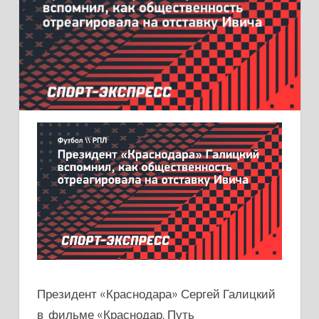
Президент «Краснодара» Сергей Галицкий
в фильме «Краснодар. Путь