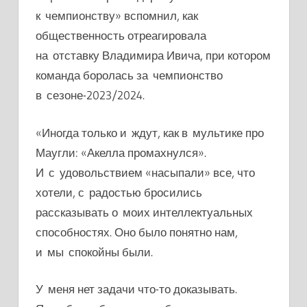
к чемпионству» вспомнил, как
общественность отреагировала
на отставку Владимира Ивича, при котором
команда боролась за чемпионство
в сезоне-2023/2024.
«Иногда только и ждут, как в мультике про
Маугли: «Акелла промахнулся».
И с удовольствием «насыпали» все, что
хотели, с радостью бросились
рассказывать о моих интеллектуальных
способностях. Оно было понятно нам,
и мы спокойны были.
У меня нет задачи что-то доказывать.