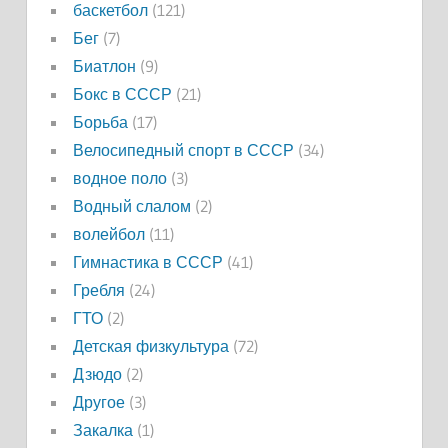
баскетбол
(121)
Бег
(7)
Биатлон
(9)
Бокс в СССР
(21)
Борьба
(17)
Велосипедный спорт в СССР
(34)
водное поло
(3)
Водный слалом
(2)
волейбол
(11)
Гимнастика в СССР
(41)
Гребля
(24)
ГТО
(2)
Детская физкультура
(72)
Дзюдо
(2)
Другое
(3)
Закалка
(1)