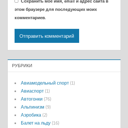
Сохранить моё имя, email и адрес сайта в
этом браузере для последующих моих
комментариев.
РУБРИКИ
Авиамодельный спорт
(1)
Авиаспорт
(1)
Автогонки
(76)
Альпинизм
(9)
Аэробика
(2)
Балет на льду
(16)