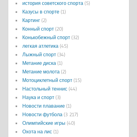
история советского спорта
(5)
Казусы в спорте
(1)
Картинг
(2)
Конный спорт
(20)
Конькобежный спорт
(32)
легкая атлетика
(45)
Лыжный спорт
(34)
Метание диска
(1)
Метание молота
(2)
Мотоциклетный спорт
(15)
Настольный теннис
(44)
Наука и спорт
(3)
Новости плавание
(1)
Новости футбола
(3 217)
Олимпийские игры
(40)
Охота на лис
(1)