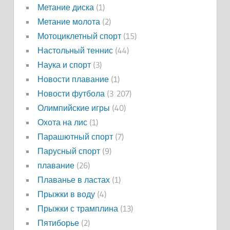
Метание диска
(1)
Метание молота
(2)
Мотоциклетный спорт
(15)
Настольный теннис
(44)
Наука и спорт
(3)
Новости плавание
(1)
Новости футбола
(3 207)
Олимпийские игры
(40)
Охота на лис
(1)
Парашютный спорт
(7)
Парусный спорт
(9)
плавание
(26)
Плаванье в ластах
(1)
Прыжки в воду
(4)
Прыжки с трамплина
(13)
Пятиборье
(2)