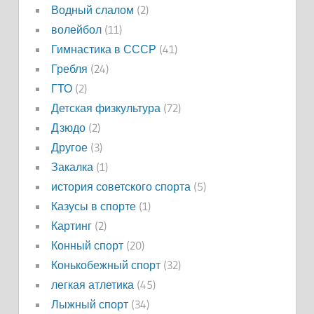
Водный слалом
(2)
волейбол
(11)
Гимнастика в СССР
(41)
Гребля
(24)
ГТО
(2)
Детская физкультура
(72)
Дзюдо
(2)
Другое
(3)
Закалка
(1)
история советского спорта
(5)
Казусы в спорте
(1)
Картинг
(2)
Конный спорт
(20)
Конькобежный спорт
(32)
легкая атлетика
(45)
Лыжный спорт
(34)