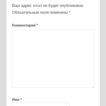
Ваш адрес email не будет опубликован.
Обязательные поля помечены
*
Комментарий
*
Имя
*