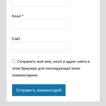
Email
*
Сайт
Сохранить моё имя, email и адрес сайта в
этом браузере для последующих моих
комментариев.