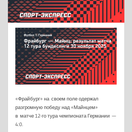
«Фрайбург» на своем поле одержал
разгромную победу над «Майнцем»
в матче 12-го тура чемпионата Германии —
4:0.