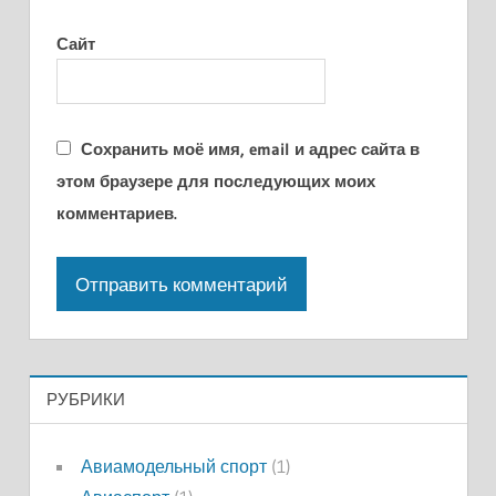
Сайт
Сохранить моё имя, email и адрес сайта в
этом браузере для последующих моих
комментариев.
РУБРИКИ
Авиамодельный спорт
(1)