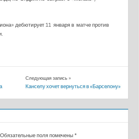
иона» дебютирует 11 января в матче против
.
Следующая запись
а
Канселу хочет вернуться в «Барселону»
Обязательные поля помечены
*