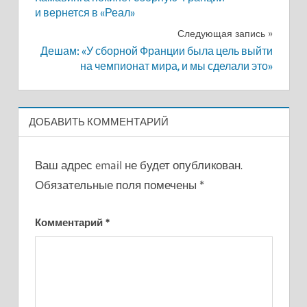
по
и вернется в «Реал»
записям
Следующая запись
Дешам: «У сборной Франции была цель выйти
на чемпионат мира, и мы сделали это»
ДОБАВИТЬ КОММЕНТАРИЙ
Ваш адрес email не будет опубликован.
Обязательные поля помечены
*
Комментарий
*