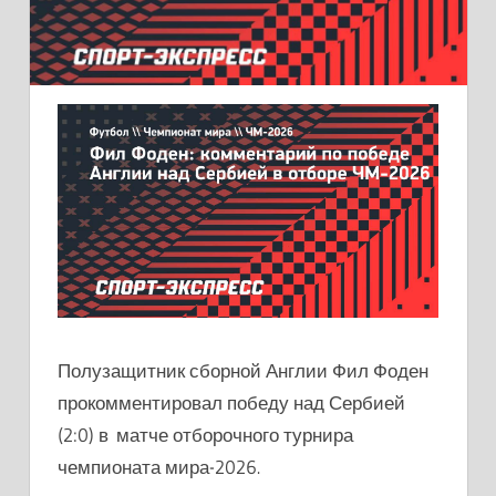
Полузащитник сборной Англии Фил Фоден
прокомментировал победу над Сербией
(2:0) в матче отборочного турнира
чемпионата мира-2026.