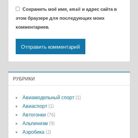
Сохранить моё имя, email и адрес сайта в
этом браузере для последующих моих
комментариев.
РУБРИКИ
Авиамодельный спорт
(1)
Авиаспорт
(1)
Автогонки
(76)
Альпинизм
(9)
Аэробика
(2)