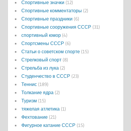
Спортивные значки
(12)
Спортивные комментаторы
(2)
Спортивные праздники
(6)
Спортивные сооружения СССР
(31)
спортивный юмор
(4)
Спортсмены СССР
(6)
Статьи о советском спорте
(15)
Стрелковый спорт
(8)
Стрельба из лука
(2)
Студенчество в СССР
(23)
Теннис
(189)
Толкание ядра
(2)
Туризм
(15)
тяжелая атлетика
(1)
Фехтование
(21)
Фигурное катание СССР
(15)