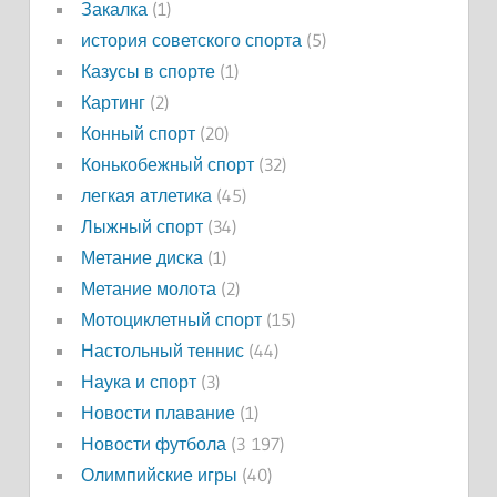
Закалка
(1)
история советского спорта
(5)
Казусы в спорте
(1)
Картинг
(2)
Конный спорт
(20)
Конькобежный спорт
(32)
легкая атлетика
(45)
Лыжный спорт
(34)
Метание диска
(1)
Метание молота
(2)
Мотоциклетный спорт
(15)
Настольный теннис
(44)
Наука и спорт
(3)
Новости плавание
(1)
Новости футбола
(3 197)
Олимпийские игры
(40)