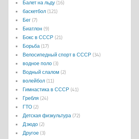
Балет на льду
(16)
баскетбол
(121)
Бег
(7)
Биатлон
(9)
Бокс в СССР
(21)
Борьба
(17)
Велосипедный спорт в СССР
(34)
водное поло
(3)
Водный слалом
(2)
волейбол
(11)
Гимнастика в СССР
(41)
Гребля
(24)
ГТО
(2)
Детская физкультура
(72)
Дзюдо
(2)
Другое
(3)