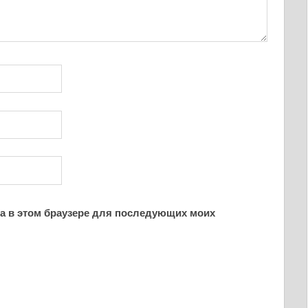
йта в этом браузере для последующих моих