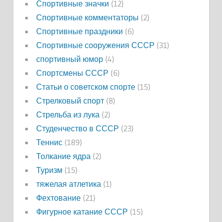
Спортивные значки
(12)
Спортивные комментаторы
(2)
Спортивные праздники
(6)
Спортивные сооружения СССР
(31)
спортивный юмор
(4)
Спортсмены СССР
(6)
Статьи о советском спорте
(15)
Стрелковый спорт
(8)
Стрельба из лука
(2)
Студенчество в СССР
(23)
Теннис
(189)
Толкание ядра
(2)
Туризм
(15)
тяжелая атлетика
(1)
Фехтование
(21)
Фигурное катание СССР
(15)