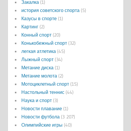
Закалка
(1)
история советского спорта
(5)
Казусы в спорте
(1)
Картинг
(2)
Конный спорт
(20)
Конькобежный спорт
(32)
легкая атлетика
(45)
Лыжный спорт
(34)
Метание диска
(1)
Метание молота
(2)
Мотоциклетный спорт
(15)
Настольный теннис
(44)
Наука и спорт
(3)
Новости плавание
(1)
Новости футбола
(3 207)
Олимпийские игры
(40)