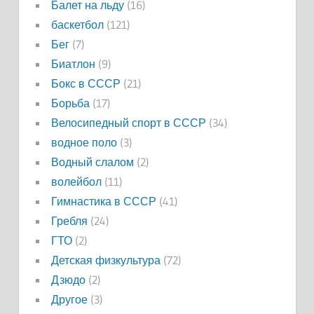
Балет на льду
(16)
баскетбол
(121)
Бег
(7)
Биатлон
(9)
Бокс в СССР
(21)
Борьба
(17)
Велосипедный спорт в СССР
(34)
водное поло
(3)
Водный слалом
(2)
волейбол
(11)
Гимнастика в СССР
(41)
Гребля
(24)
ГТО
(2)
Детская физкультура
(72)
Дзюдо
(2)
Другое
(3)