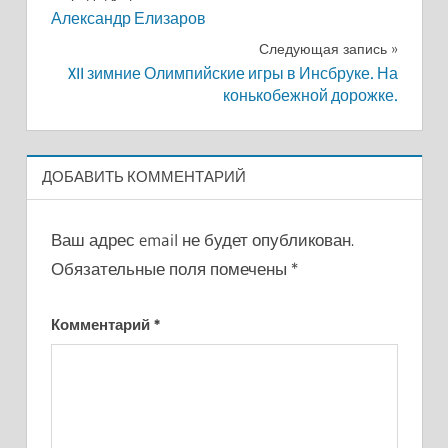
Александр Елизаров
по
Следующая запись
записям
XII зимние Олимпийские игры в Инсбруке. На
конькобежной дорожке.
ДОБАВИТЬ КОММЕНТАРИЙ
Ваш адрес email не будет опубликован.
Обязательные поля помечены
*
Комментарий
*