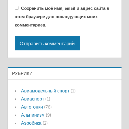
Сохранить моё имя, email и адрес сайта в
этом браузере для последующих моих
комментариев.
РУБРИКИ
Авиамодельный спорт
(1)
Авиаспорт
(1)
Автогонки
(76)
Альпинизм
(9)
Аэробика
(2)