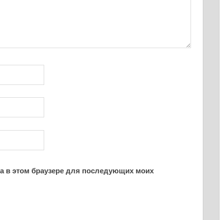
йта в этом браузере для последующих моих