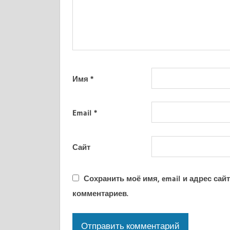
Имя
*
Email
*
Сайт
Сохранить моё имя, email и адрес са
комментариев.