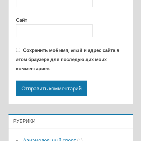
Сайт
Сохранить моё имя, email и адрес сайта в
этом браузере для последующих моих
комментариев.
РУБРИКИ
Авиамодельный спорт
(1)