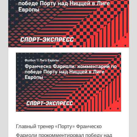
Главный тренер «Порту» Франческо
Фариоли прокомментировал победу над