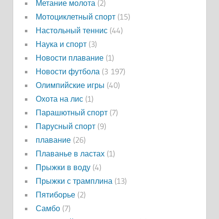
Метание молота
(2)
Мотоциклетный спорт
(15)
Настольный теннис
(44)
Наука и спорт
(3)
Новости плавание
(1)
Новости футбола
(3 197)
Олимпийские игры
(40)
Охота на лис
(1)
Парашютный спорт
(7)
Парусный спорт
(9)
плавание
(26)
Плаванье в ластах
(1)
Прыжки в воду
(4)
Прыжки с трамплина
(13)
Пятиборье
(2)
Самбо
(7)