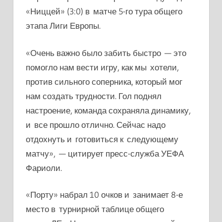
«Ниццей» (3:0) в матче 5-го тура общего
этапа Лиги Европы.
«Очень важно было забить быстро — это
помогло нам вести игру, как мы хотели,
против сильного соперника, который мог
нам создать трудности. Гол поднял
настроение, команда сохраняла динамику,
и все прошло отлично. Сейчас надо
отдохнуть и готовиться к следующему
матчу», — цитирует пресс-служба УЕФА
Фариоли.
«Порту» набрал 10 очков и занимает 8-е
место в турнирной таблице общего