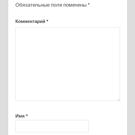
Обязательные поля помечены
*
Комментарий
*
Имя
*