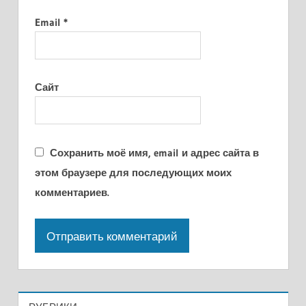
Email
*
Сайт
Сохранить моё имя, email и адрес сайта в
этом браузере для последующих моих
комментариев.